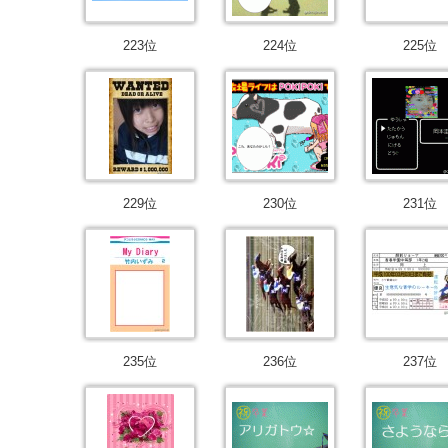
223位
224位
225位
229位
230位
231位
235位
236位
237位