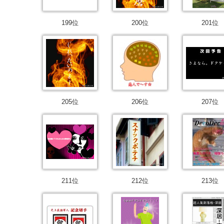
199位
200位
201位
205位
206位
207位
211位
212位
213位