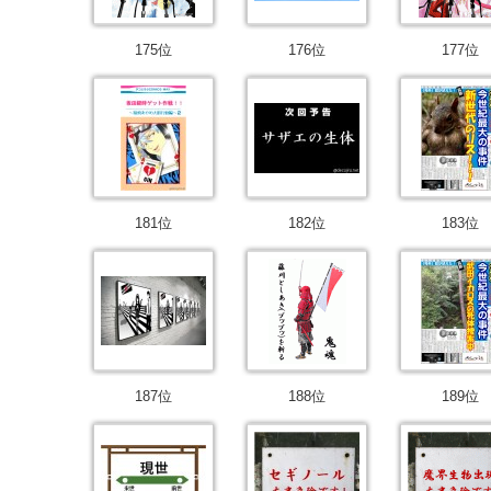
175位
176位
177位
181位
182位
183位
187位
188位
189位