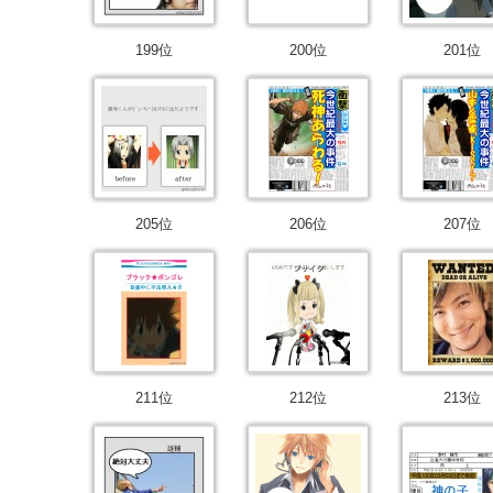
199位
200位
201位
205位
206位
207位
211位
212位
213位