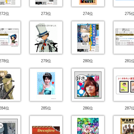
272位
273位
274位
275
278位
279位
280位
281
284位
285位
286位
287