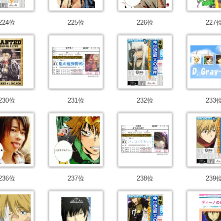
224位
225位
226位
227
230位
231位
232位
233
236位
237位
238位
239