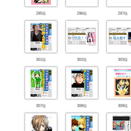
295位
296位
297位
301位
302位
303位
307位
308位
309位