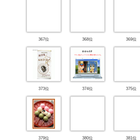
367位
368位
369位
373位
374位
375位
379位
380位
381位