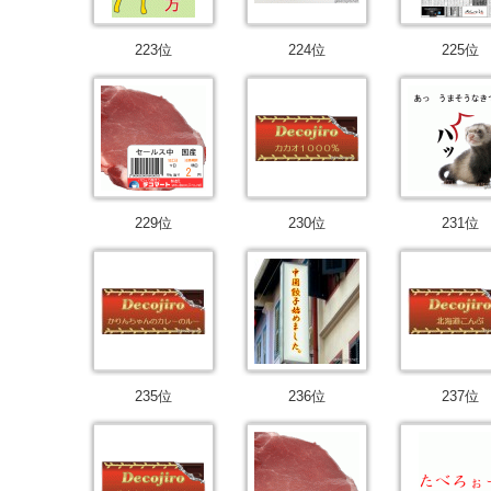
223位
224位
225位
229位
230位
231位
235位
236位
237位