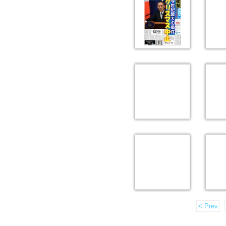
< Prev