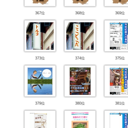
367位
368位
369位
373位
374位
375位
379位
380位
381位