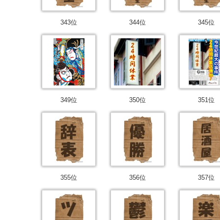
343位
344位
345位
349位
350位
351位
355位
356位
357位