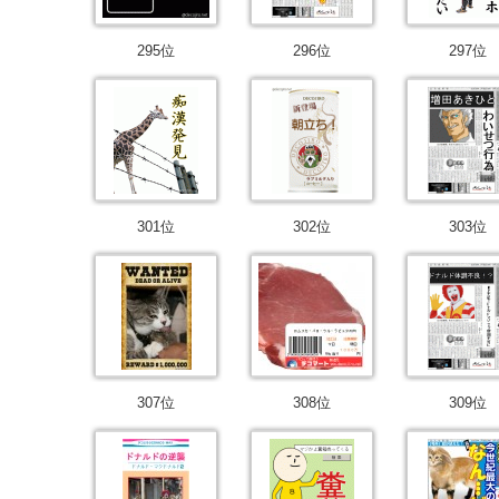
295位
296位
297位
301位
302位
303位
307位
308位
309位