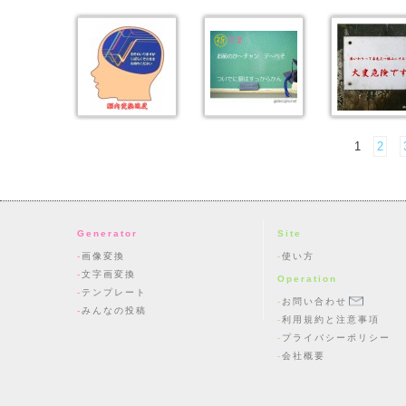
1
2
Generator
Site
画像変換
使い方
文字画変換
Operation
テンプレート
お問い合わせ
みんなの投稿
利用規約と注意事項
プライバシーポリシー
会社概要