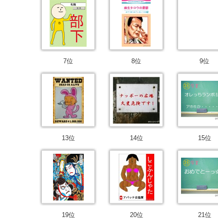
7位
8位
9位
13位
14位
15位
19位
20位
21位