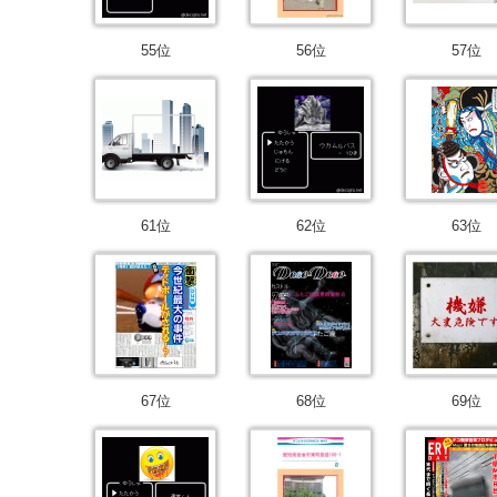
55位
56位
57位
61位
62位
63位
67位
68位
69位