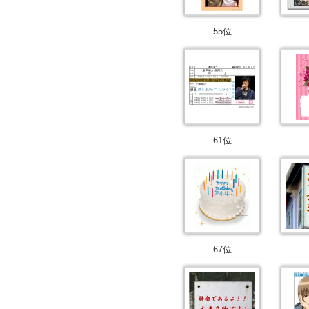
55位
61位
67位