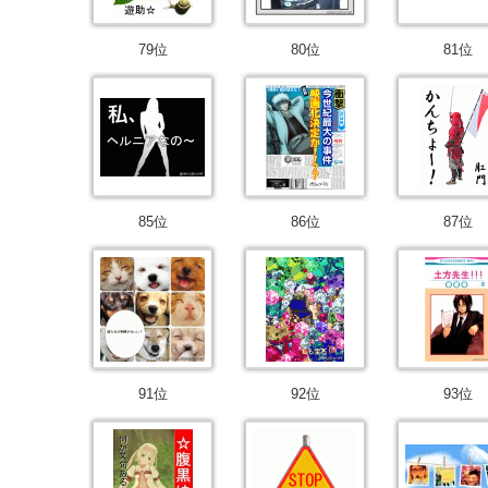
79位
80位
81位
85位
86位
87位
91位
92位
93位