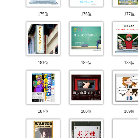
175位
176位
177位
181位
182位
183位
187位
188位
189位