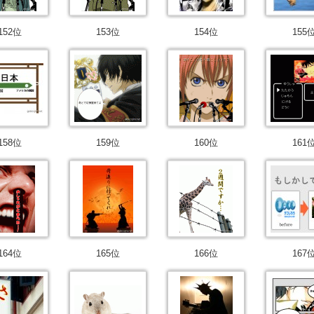
152位
153位
154位
155
158位
159位
160位
161
164位
165位
166位
167