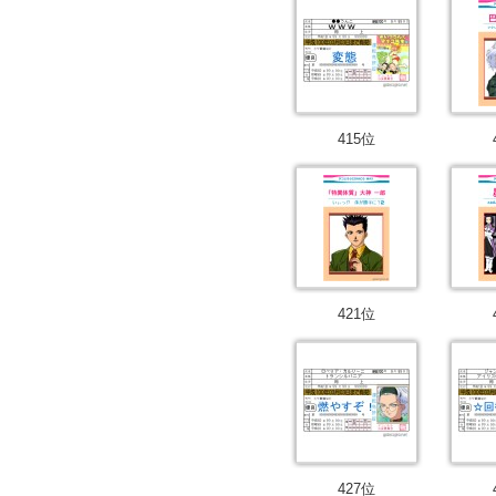
415位
421位
427位