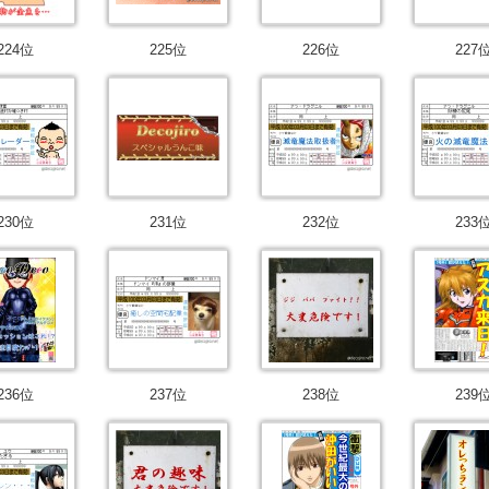
224位
225位
226位
227
230位
231位
232位
233
236位
237位
238位
239