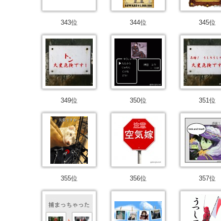
343位
344位
345位
349位
350位
351位
355位
356位
357位