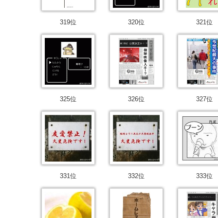
319位
320位
321位
325位
326位
327位
331位
332位
333位