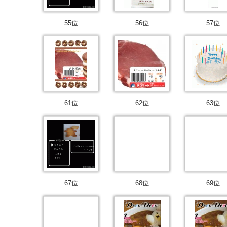
55位
56位
57位
61位
62位
63位
67位
68位
69位