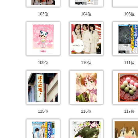
103位
104位
105位
109位
110位
111位
115位
116位
117位