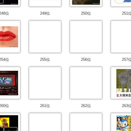
248位
249位
250位
251
254位
255位
256位
257
260位
261位
262位
263