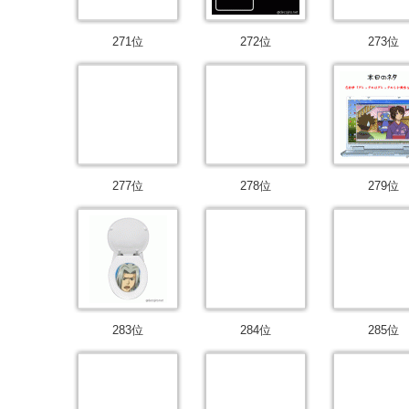
271位
272位
273位
277位
278位
279位
283位
284位
285位