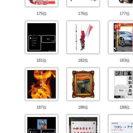
175位
176位
177位
181位
182位
183位
187位
188位
189位