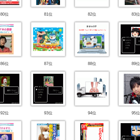
80位
81位
82位
83位
86位
87位
88位
89位
92位
93位
94位
95位