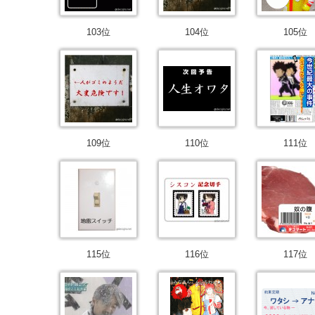
103位
104位
105位
109位
110位
111位
115位
116位
117位