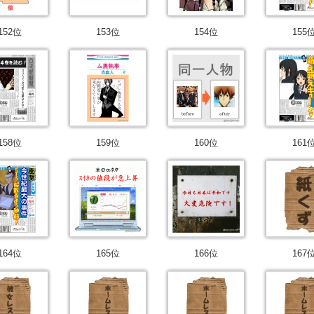
152位
153位
154位
155
158位
159位
160位
161
164位
165位
166位
167