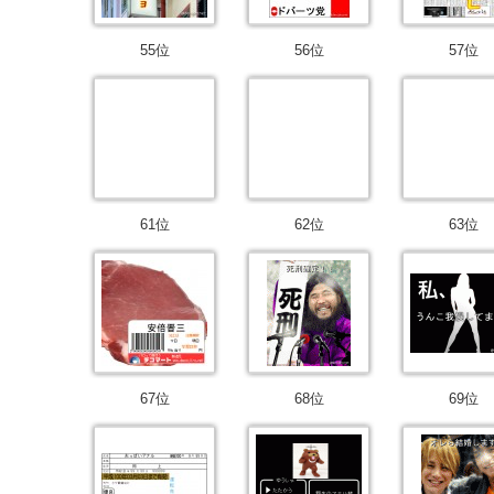
55位
56位
57位
61位
62位
63位
67位
68位
69位