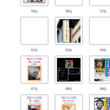
55位
56位
57位
61位
62位
63位
67位
68位
69位